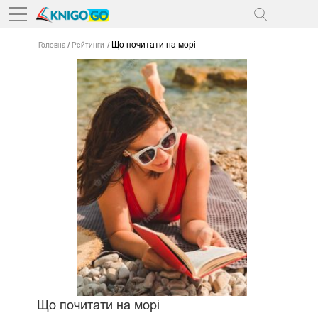
Що почитати на морі
Головна
Рейтинги
Що почитати на морі