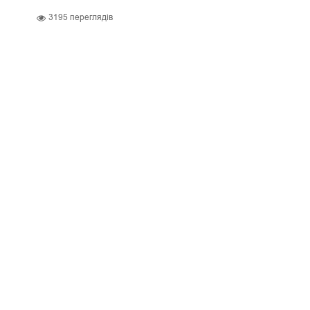
3195
переглядів