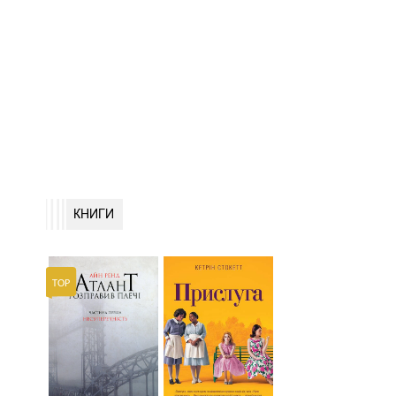
КНИГИ