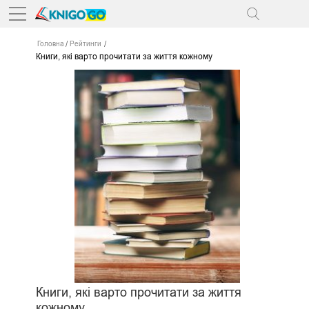
Головна
Рейтинги
Книги, які варто прочитати за життя кожному
Книги, які варто прочитати за життя
кожному