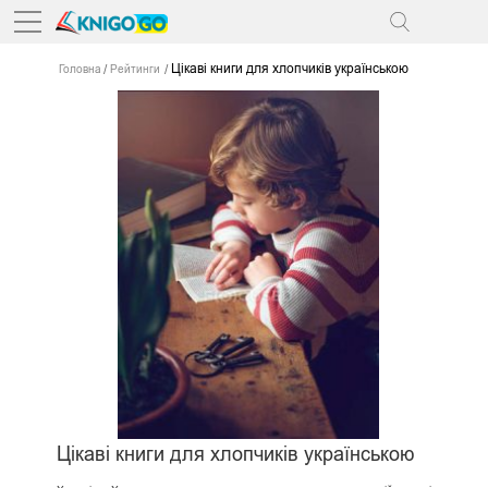
Цікаві книги для хлопчиків українською
Головна
Рейтинги
Цікаві книги для хлопчиків українською