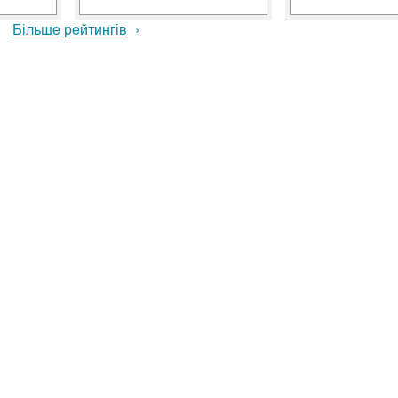
Більше рейтингів