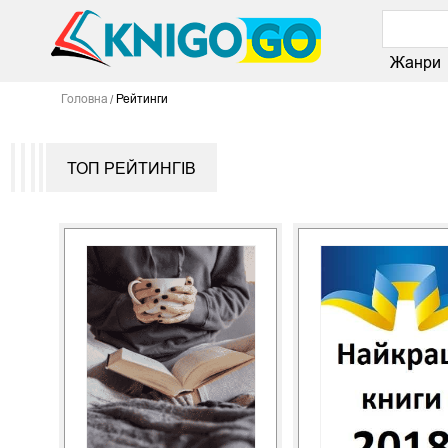
Жанри
Головна
Рейтинги
ТОП РЕЙТИНГІВ