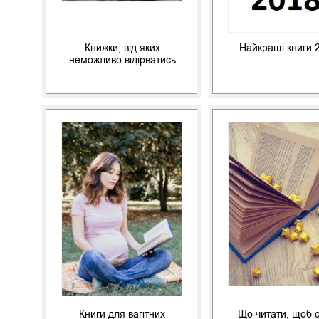
Книжки, від яких
Найкращі книги 
неможливо відірватись
Книги для вагітних
Що читати, щоб 