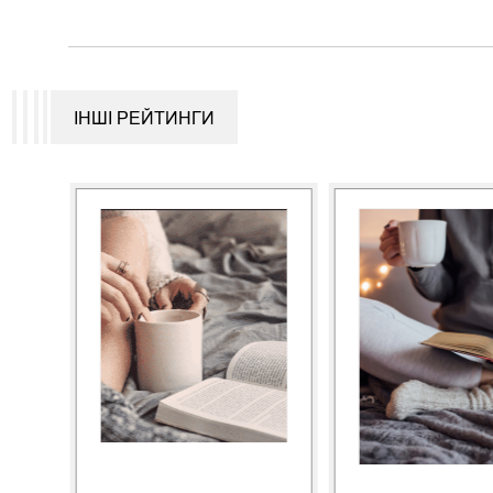
ІНШІ РЕЙТИНГИ