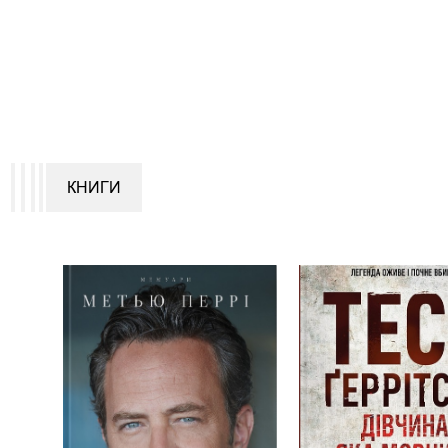
КНИГИ