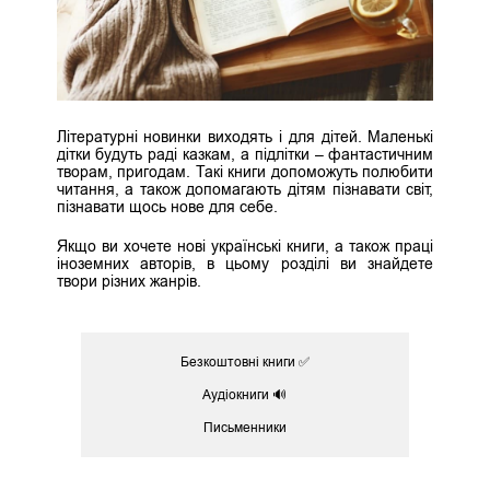
Літературні новинки виходять і для дітей. Маленькі
дітки будуть раді казкам, а підлітки – фантастичним
творам, пригодам. Такі книги допоможуть полюбити
читання, а також допомагають дітям пізнавати світ,
пізнавати щось нове для себе.
Якщо ви хочете нові українські книги, а також праці
іноземних авторів, в цьому розділі ви знайдете
твори різних жанрів.
Безкоштовні книги ✅
Аудіокниги 🔊
Письменники