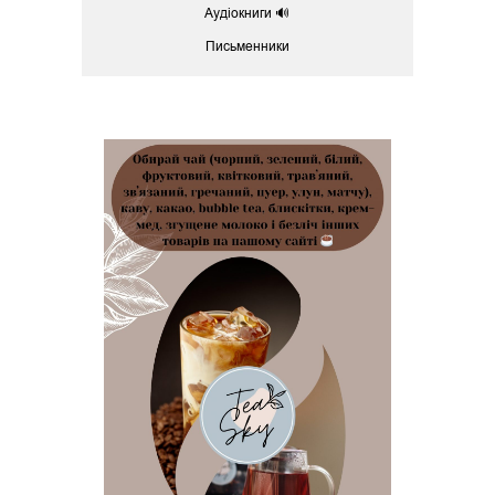
Аудіокниги 🔊
Письменники