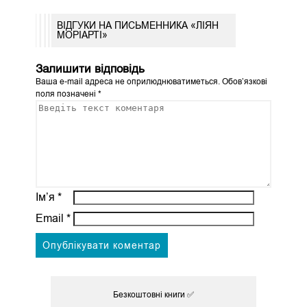
ВІДГУКИ НА ПИСЬМЕННИКА «ЛІЯН
МОРІАРТІ»
Залишити відповідь
Ваша e-mail адреса не оприлюднюватиметься.
Обов’язкові
поля позначені
*
Ім’я
*
Email
*
Безкоштовні книги ✅