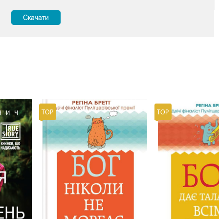
Скачати