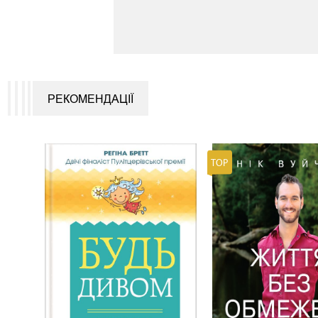
РЕКОМЕНДАЦІЇ