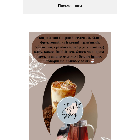
Письменники