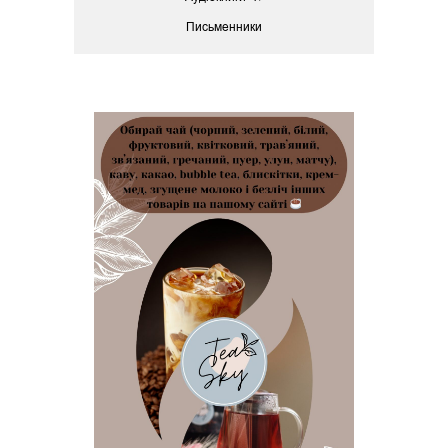
Письменники