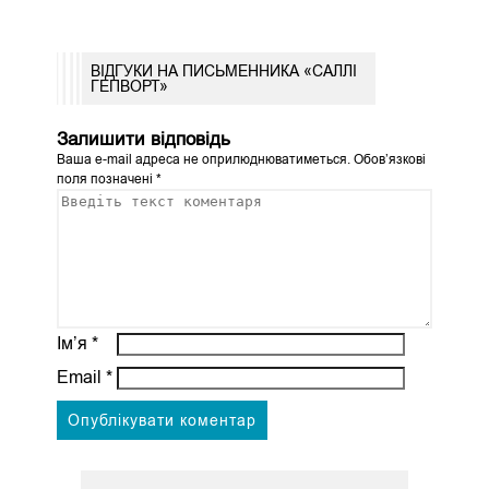
ВІДГУКИ НА ПИСЬМЕННИКА «САЛЛІ
ГЕПВОРТ»
Залишити відповідь
Ваша e-mail адреса не оприлюднюватиметься.
Обов’язкові
поля позначені
*
Ім’я
*
Email
*