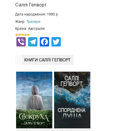
Саллі Гепворт
Дата народження: 1980 р.
Жанр:
Трилери
Країна: Австралія
Viber
Telegram
Facebook
Twitter
КНИГИ САЛЛІ ГЕПВОРТ