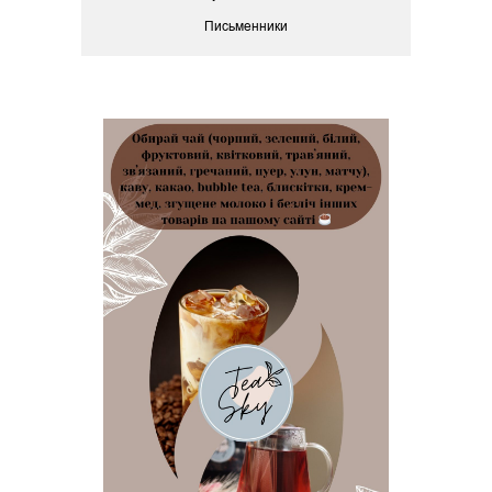
Письменники