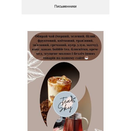
Письменники