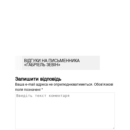
ВІДГУКИ НА ПИСЬМЕННИКА
«ГАБРІЕЛЬ ЗЕВІН»
Залишити відповідь
Ваша e-mail адреса не оприлюднюватиметься.
Обов’язкові
поля позначені
*