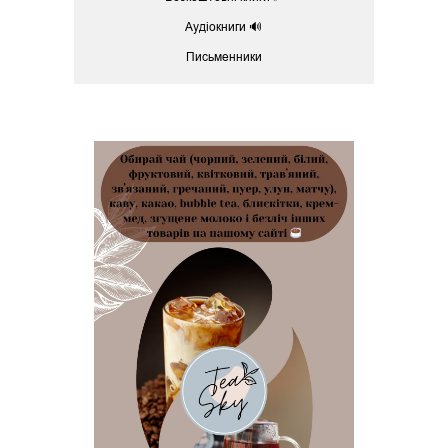
Аудіокниги 🔊
Письменники