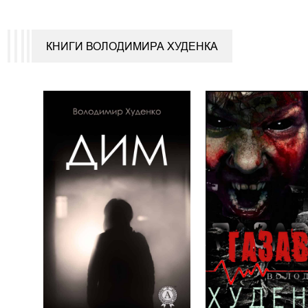
КНИГИ ВОЛОДИМИРА ХУДЕНКА