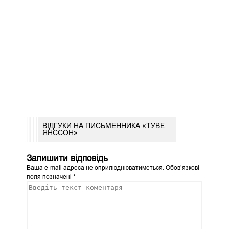
ВІДГУКИ НА ПИСЬМЕННИКА «ТУВЕ
ЯНССОН»
Залишити відповідь
Ваша e-mail адреса не оприлюднюватиметься.
Обов’язкові
поля позначені
*