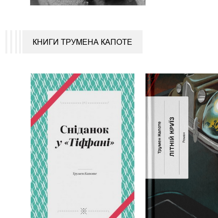
КНИГИ ТРУМЕНА КАПОТЕ