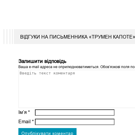
ВІДГУКИ НА ПИСЬМЕННИКА «ТРУМЕН КАПОТЕ
Залишити відповідь
Ваша e-mail адреса не оприлюднюватиметься.
Обов’язкові поля п
Ім’я
*
Email
*