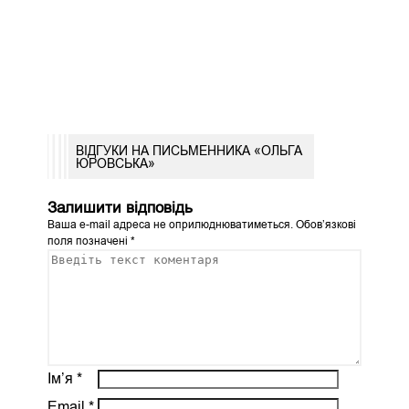
ВІДГУКИ НА ПИСЬМЕННИКА «ОЛЬГА
ЮРОВСЬКА»
Залишити відповідь
Ваша e-mail адреса не оприлюднюватиметься.
Обов’язкові
поля позначені
*
Ім’я
*
Email
*