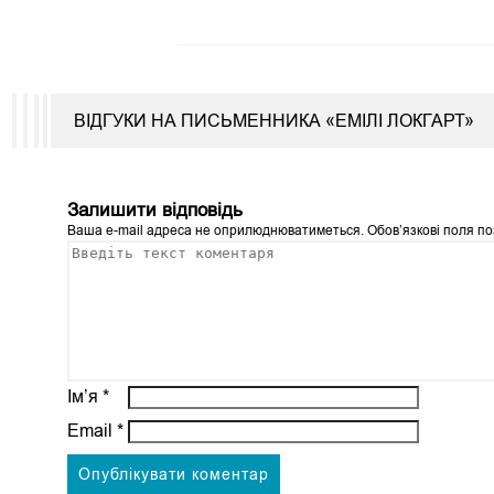
ВІДГУКИ НА ПИСЬМЕННИКА «ЕМІЛІ ЛОКГАРТ»
Залишити відповідь
Ваша e-mail адреса не оприлюднюватиметься.
Обов’язкові поля п
Ім’я
*
Email
*