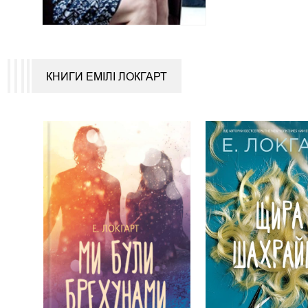
КНИГИ ЕМІЛІ ЛОКГАРТ