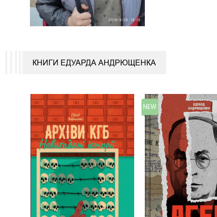
КНИГИ ЕДУАРДА АНДРЮЩЕНКА