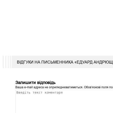
ВІДГУКИ НА ПИСЬМЕННИКА «ЕДУАРД АНДРЮ
Залишити відповідь
Ваша e-mail адреса не оприлюднюватиметься.
Обов’язкові поля п