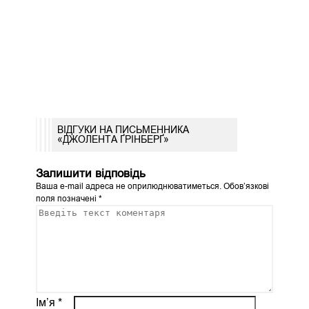
ВІДГУКИ НА ПИСЬМЕННИКА
«ДЖОЛЕНТА ҐРІНБЕРҐ»
Залишити відповідь
Ваша e-mail адреса не оприлюднюватиметься.
Обов’язкові
поля позначені
*
Ім’я
*