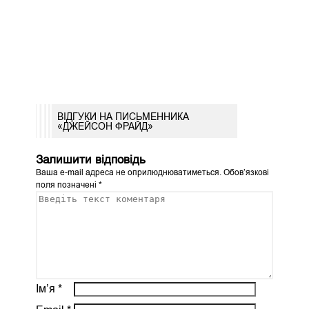
ВІДГУКИ НА ПИСЬМЕННИКА
«ДЖЕЙСОН ФРАЙД»
Залишити відповідь
Ваша e-mail адреса не оприлюднюватиметься.
Обов’язкові
поля позначені
*
Ім’я
*