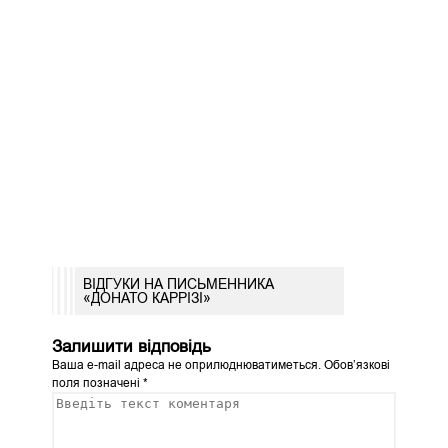
ВІДГУКИ НА ПИСЬМЕННИКА
«ДОНАТО КАРРІЗІ»
Залишити відповідь
Ваша e-mail адреса не оприлюднюватиметься.
Обов’язкові
поля позначені
*