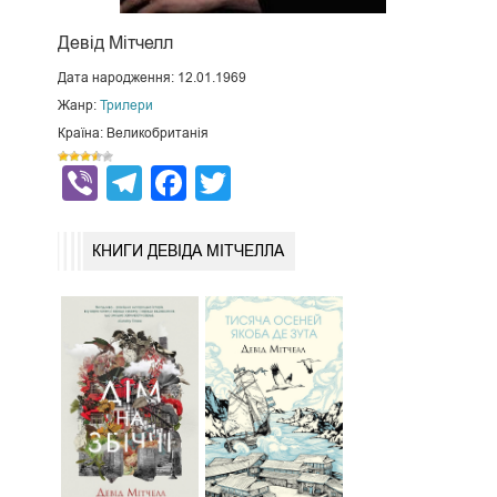
Девід Мітчелл
Дата народження: 12.01.1969
Жанр:
Трилери
Країна: Великобританія
Viber
Telegram
Facebook
Twitter
КНИГИ ДЕВІДА МІТЧЕЛЛА