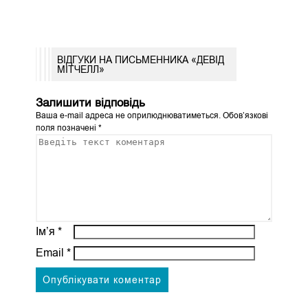
ВІДГУКИ НА ПИСЬМЕННИКА «ДЕВІД
МІТЧЕЛЛ»
Залишити відповідь
Ваша e-mail адреса не оприлюднюватиметься.
Обов’язкові
поля позначені
*
Ім’я
*
Email
*