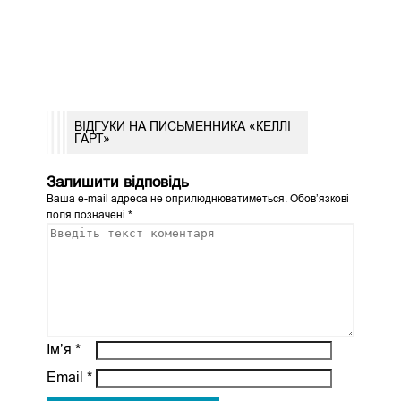
ВІДГУКИ НА ПИСЬМЕННИКА «КЕЛЛІ
ГАРТ»
Залишити відповідь
Ваша e-mail адреса не оприлюднюватиметься.
Обов’язкові
поля позначені
*
Ім’я
*
Email
*