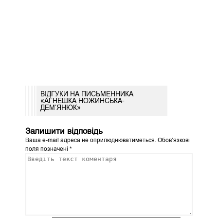
ВІДГУКИ НА ПИСЬМЕННИКА
«АГНЕШКА НОЖИНСЬКА-
ДЕМ’ЯНЮК»
Залишити відповідь
Ваша e-mail адреса не оприлюднюватиметься.
Обов’язкові
поля позначені
*