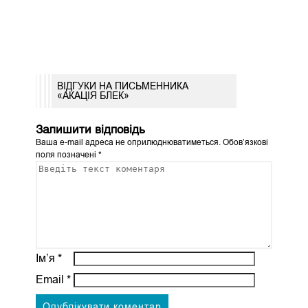
ВІДГУКИ НА ПИСЬМЕННИКА
«АКАЦІЯ БЛЕК»
Залишити відповідь
Ваша e-mail адреса не оприлюднюватиметься.
Обов’язкові
поля позначені
*
Ім’я
*
Email
*