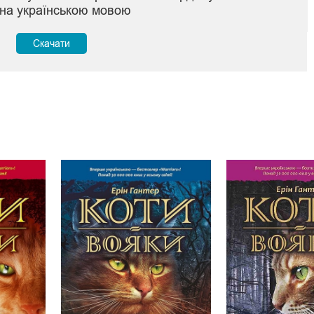
на українською мовою
Скачати