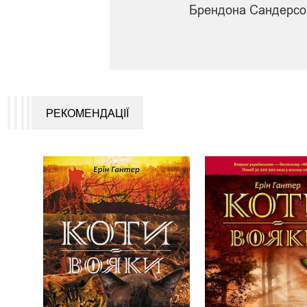
Брендона Сандерсо
РЕКОМЕНДАЦІЇ