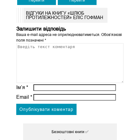
Перейти
Перейти
ВІДГУКИ НА КНИГУ «ШЛЮБ
ПРОТИЛЕЖНОСТЕЙ» ЕЛІС ГОФМАН
Залишити відповідь
Ваша e-mail адреса не оприлюднюватиметься.
Обов’язкові
поля позначені
*
Ім’я
*
Email
*
Безкоштовні книги ✅