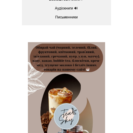
Аудіокниги 🔊
Письменники