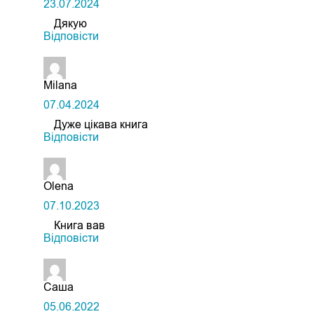
23.07.2024
Дякую
Відповіcти
Milana
07.04.2024
Дуже цікава книга
Відповіcти
Olena
07.10.2023
Книга вав
Відповіcти
Саша
05.06.2022