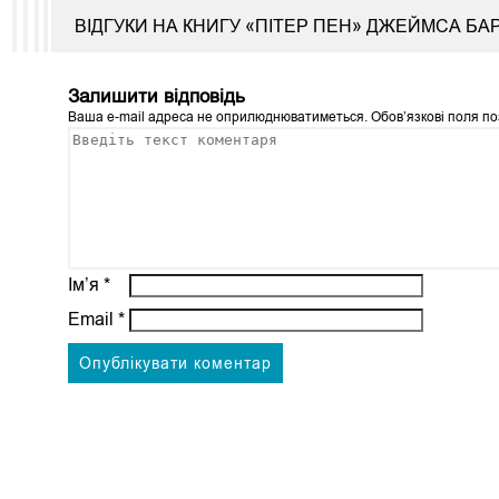
ВІДГУКИ НА КНИГУ «ПІТЕР ПЕН» ДЖЕЙМСА БАР
Залишити відповідь
Ваша e-mail адреса не оприлюднюватиметься.
Обов’язкові поля п
Ім’я
*
Email
*