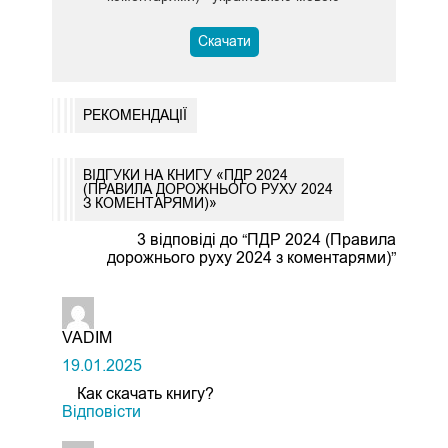
Скачати
РЕКОМЕНДАЦІЇ
ВІДГУКИ НА КНИГУ «ПДР 2024
(ПРАВИЛА ДОРОЖНЬОГО РУХУ 2024
З КОМЕНТАРЯМИ)»
3 відповіді до “ПДР 2024 (Правила
дорожнього руху 2024 з коментарями)”
VADIM
19.01.2025
Как скачать книгу?
Відповіcти