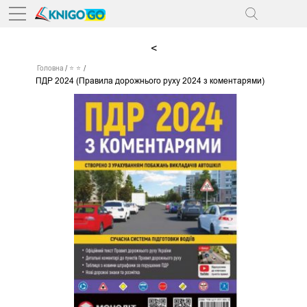
<
Головна
⭐ ⭐
ПДР 2024 (Правила дорожнього руху 2024 з коментарями)