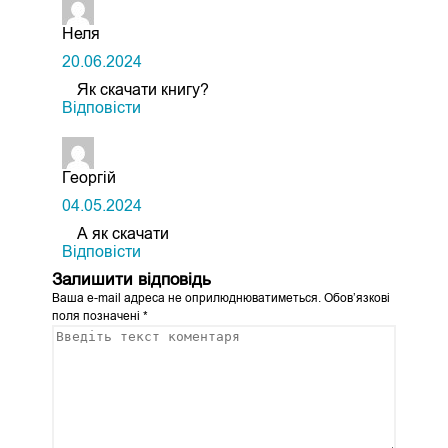
Неля
20.06.2024
Як скачати книгу?
Відповіcти
Георгій
04.05.2024
А як скачати
Відповіcти
Залишити відповідь
Ваша e-mail адреса не оприлюднюватиметься.
Обов’язкові
поля позначені
*