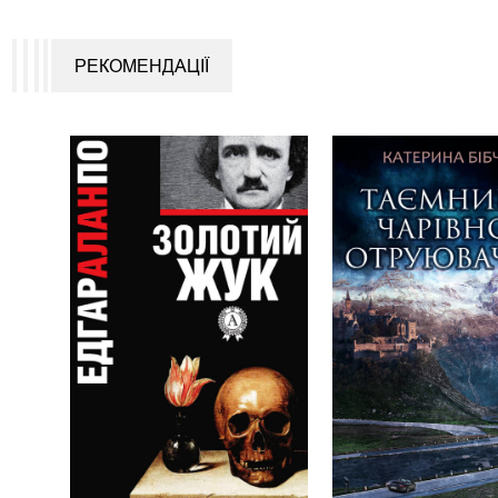
РЕКОМЕНДАЦІЇ