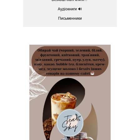
Аудіокниги 🔊
Письменники