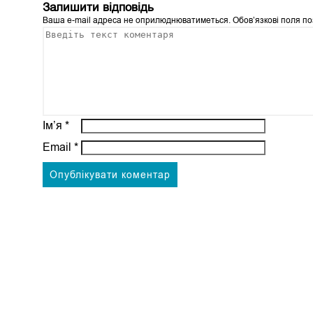
Залишити відповідь
Ваша e-mail адреса не оприлюднюватиметься.
Обов’язкові поля п
Ім’я
*
Email
*