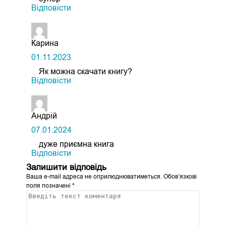
Відповіcти
Карина
01.11.2023
Як можна скачати книгу?
Відповіcти
Андрій
07.01.2024
дуже приємна книга
Відповіcти
Залишити відповідь
Ваша e-mail адреса не оприлюднюватиметься.
Обов’язкові
поля позначені
*