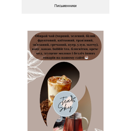
Письменники