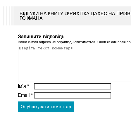
ВІДГУКИ НА КНИГУ «КРИХІТКА ЦАХЕС НА ПРІ
ГОФМАНА
Залишити відповідь
Ваша e-mail адреса не оприлюднюватиметься.
Обов’язкові поля п
Ім’я
*
Email
*