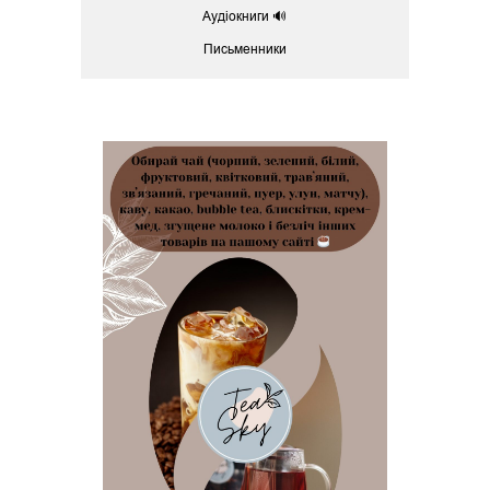
Аудіокниги 🔊
Письменники