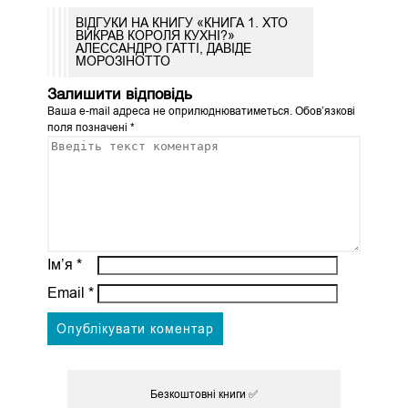
ВІДГУКИ НА КНИГУ «КНИГА 1. ХТО
ВИКРАВ КОРОЛЯ КУХНІ?»
АЛЕССАНДРО ГАТТІ, ДАВІДЕ
МОРОЗІНОТТО
Залишити відповідь
Ваша e-mail адреса не оприлюднюватиметься.
Обов’язкові
поля позначені
*
Ім’я
*
Email
*
Безкоштовні книги ✅