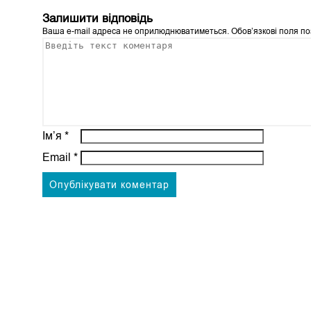
Залишити відповідь
Ваша e-mail адреса не оприлюднюватиметься.
Обов’язкові поля п
Ім’я
*
Email
*