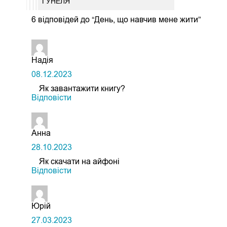
ГУНЕЛЯ
6 відповідей до “День, що навчив мене жити”
Надія
08.12.2023
Як завантажити книгу?
Відповіcти
Анна
28.10.2023
Як скачати на айфоні
Відповіcти
Юрій
27.03.2023