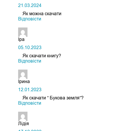
21.03.2024
Як можна скачати
Відповіcти
Іра
05.10.2023
Як скачати книгу?
Відповіcти
Ірина
12.01.2023
Як скачати ” Букова земля”?
Відповіcти
Лідія