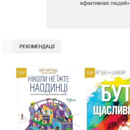
ефективних людей» 
РЕКОМЕНДАЦІЇ