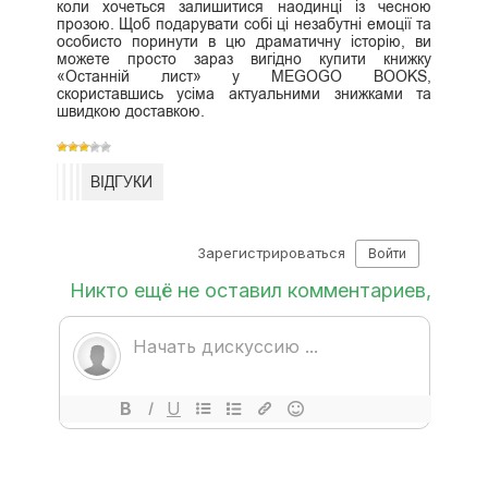
коли хочеться залишитися наодинці із чесною
прозою. Щоб подарувати собі ці незабутні емоції та
особисто поринути в цю драматичну історію, ви
можете просто зараз вигідно купити книжку
«Останній лист» у MEGOGO BOOKS,
скориставшись усіма актуальними знижками та
швидкою доставкою.
ВІДГУКИ